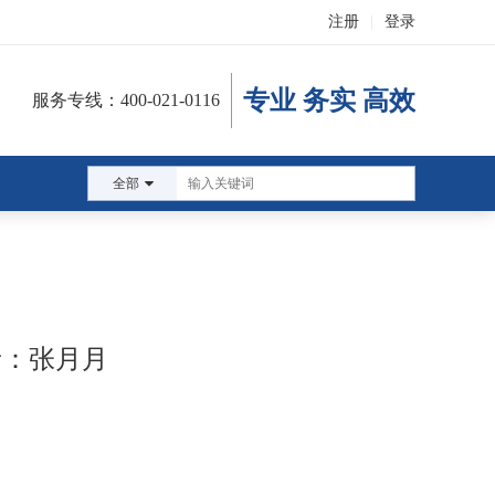
注册
|
登录
专业 务实 高效
服务专线：400-021-0116
全部
者：张月月