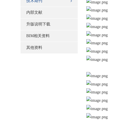
技术期刊
内部文献
升版说明下载
BIM相关资料
其他资料