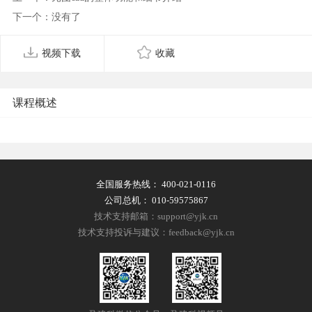
下一个：没有了
视频下载
收藏
课程概述
全国服务热线：
400-021-0116
公司总机：
010-59575867
技术支持邮箱：support@yjk.cn
技术支持投诉与建议：feedback@yjk.cn