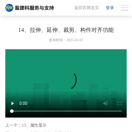
返回官网首页
登录
14、拉伸、延伸、裁剪、构件对齐功能
发布时间：2025-02-07
上一个：13、属性显示