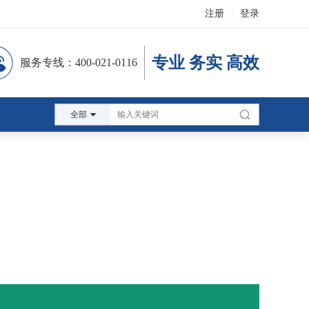
注册
|
登录
专业 务实 高效
服务专线：400-021-0116
全部