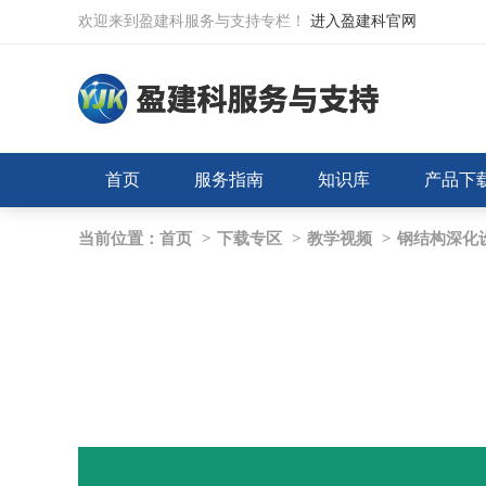
欢迎来到盈建科服务与支持专栏！
进入盈建科官网
首页
服务指南
知识库
产品下
当前位置：
首页
>
下载专区
>
教学视频
>
钢结构深化