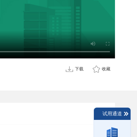
下载
收藏
试用通道