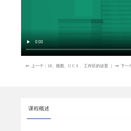
上一个：18、视图、U C S 、工作区的设置
|
下一
课程概述