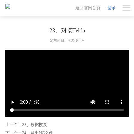
返回官网首页
登录
23、对接Tekla
发布时间：2025-02-07
上一个：22、数据恢复
下一个：24、导出NC文件