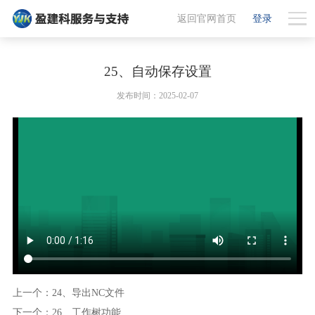
返回官网首页
登录
25、自动保存设置
发布时间：2025-02-07
上一个：24、导出NC文件
下一个：26、工作树功能