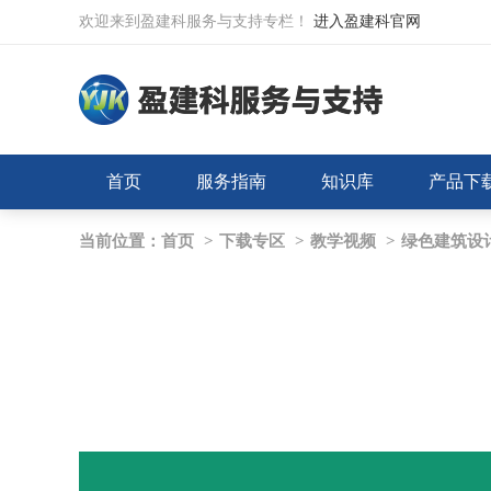
欢迎来到盈建科服务与支持专栏！
进入盈建科官网
首页
服务指南
知识库
产品下
当前位置：
首页
>
下载专区
>
教学视频
>
绿色建筑设