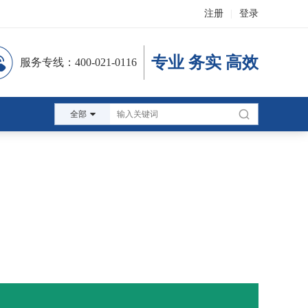
注册
|
登录
专业 务实 高效
服务专线：400-021-0116
全部