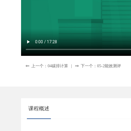
上一个：04碳排计算
|
下一个：05-2能效测评
课程概述