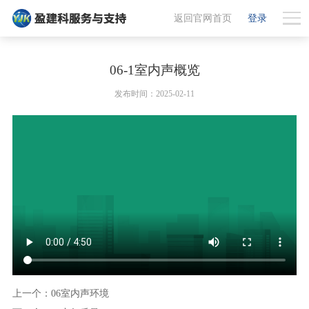
返回官网首页
登录
06-1室内声概览
发布时间：2025-02-11
上一个：06室内声环境