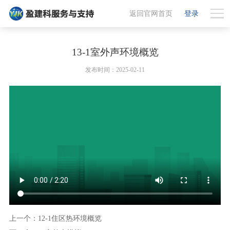
返回官网首页
登录
13-1室外声环境概览
发布时间：2025-02-11
上一个：12-1住区热环境概览