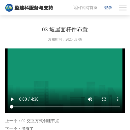
返回官网首页
登录
03 坡屋面杆件布置
发布时间：2025-03-06
上一个：02 交互方式创建节点
下一个：没有了