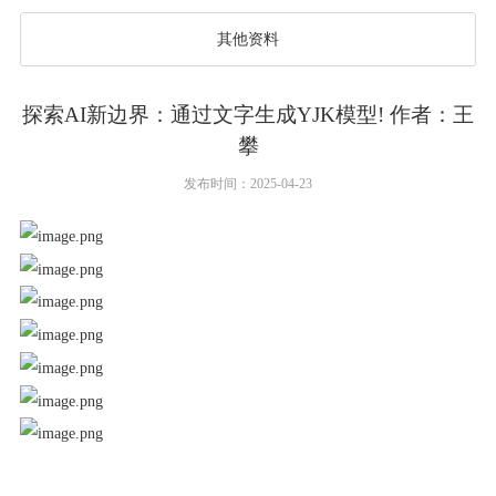
其他资料
探索AI新边界：通过文字生成YJK模型! 作者：王
攀
发布时间：2025-04-23