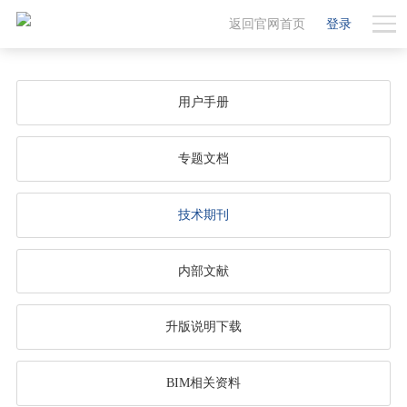
返回官网首页
登录
用户手册
专题文档
技术期刊
内部文献
升版说明下载
BIM相关资料