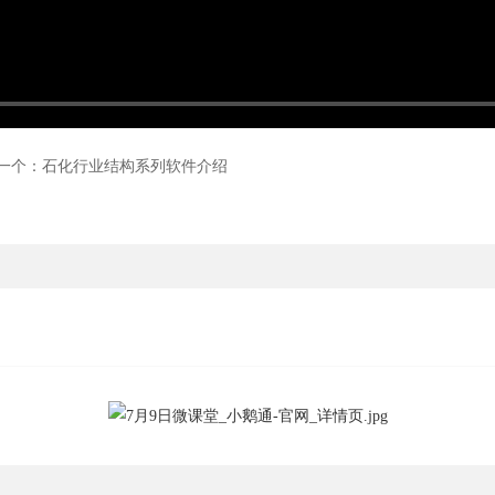
一个：石化行业结构系列软件介绍