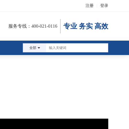
注册
|
登录
专业 务实 高效
服务专线：400-021-0116
全部