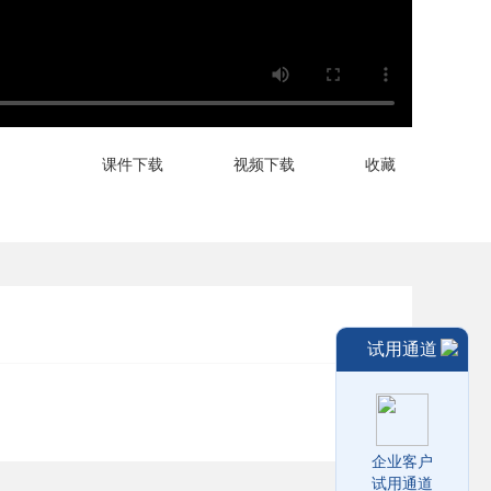
课件下载
视频下载
收藏
试用通道
企业客户
试用通道