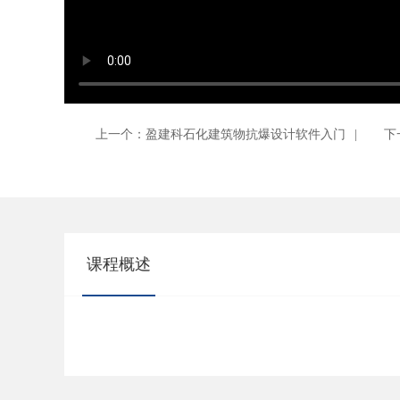
上一个：盈建科石化建筑物抗爆设计软件入门
|
下
课程概述