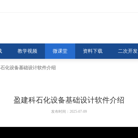
载
教学视频
微课堂
资料下载
二次开发
科石化设备基础设计软件介绍
盈建科石化设备基础设计软件介绍
发布时间：2025-07-09