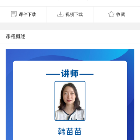
课件下载
视频下载
收藏
课程概述