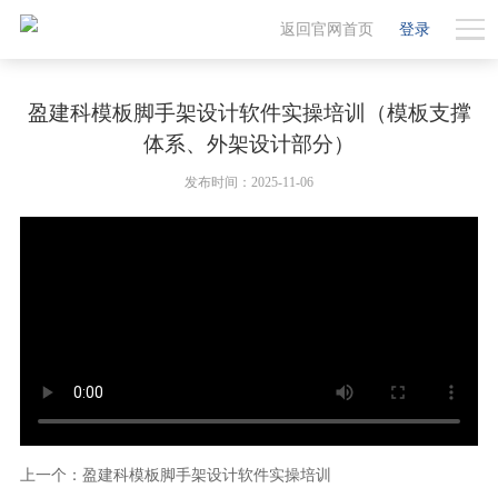
返回官网首页
登录
盈建科模板脚手架设计软件实操培训（模板支撑
体系、外架设计部分）
发布时间：2025-11-06
上一个：盈建科模板脚手架设计软件实操培训