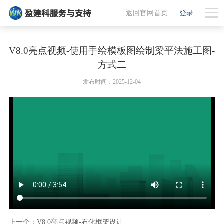
返回官网首页
登录
V8.0亮点视频-使用手绘模板图绘制梁平法施工图-
方式二
发布时间：2025-12-04
上一个：V8.0亮点视频-石化框架设计