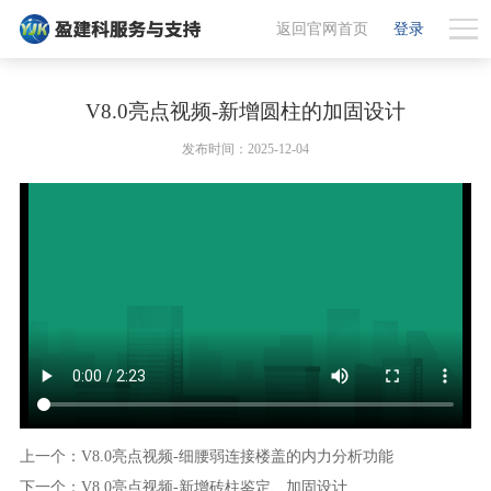
返回官网首页
登录
V8.0亮点视频-新增圆柱的加固设计
发布时间：2025-12-04
上一个：V8.0亮点视频-细腰弱连接楼盖的内力分析功能
下一个：V8.0亮点视频-新增砖柱鉴定、加固设计