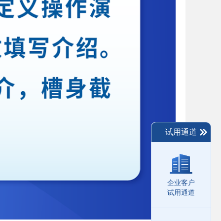
试用通道
企业客户
试用通道