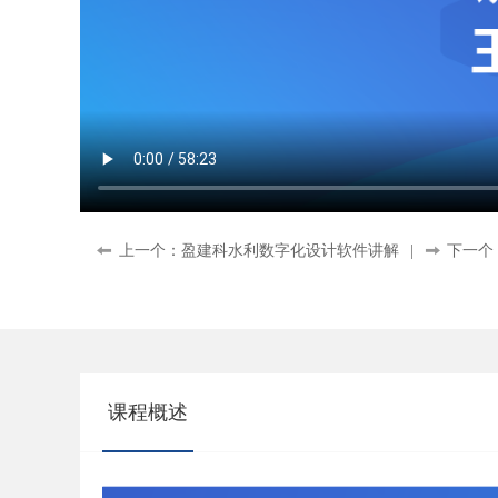
上一个：盈建科水利数字化设计软件讲解
|
下一个
课程概述