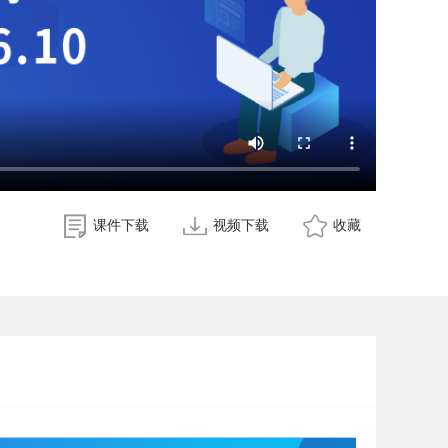
课件下载
视频下载
收藏