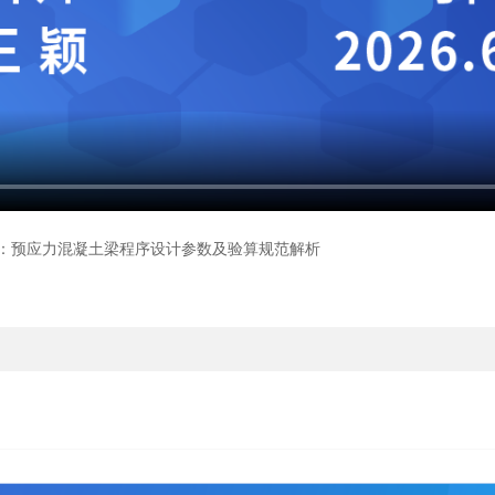
：预应力混凝土梁程序设计参数及验算规范解析