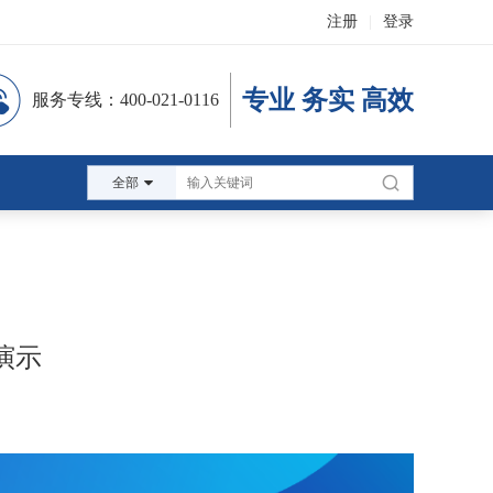
注册
|
登录
专业 务实 高效
服务专线：400-021-0116
全部
演示