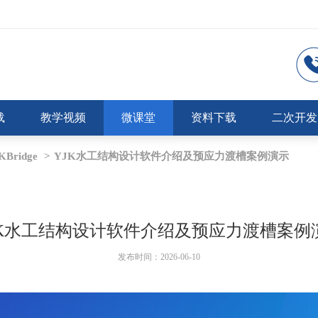
载
教学视频
微课堂
资料下载
二次开发
ridge
>
YJK水工结构设计软件介绍及预应力渡槽案例演示
JK水工结构设计软件介绍及预应力渡槽案例
发布时间：2026-06-10