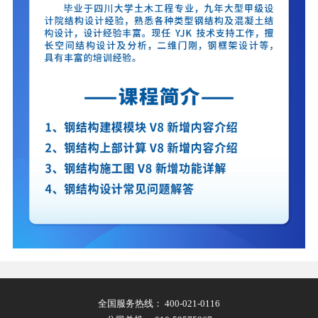
全国服务热线：
400-021-0116