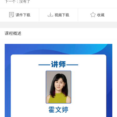
下一个：没有了
课件下载
视频下载
收藏
课程概述