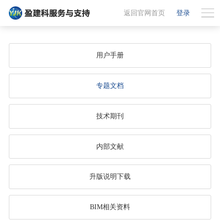
返回官网首页
登录
用户手册
专题文档
技术期刊
内部文献
升版说明下载
BIM相关资料