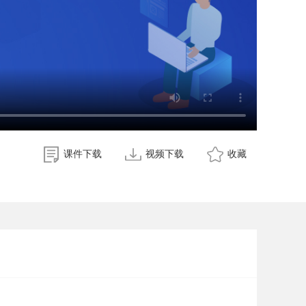
课件下载
视频下载
收藏