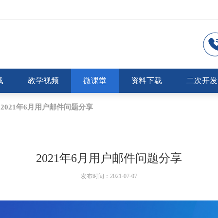
载
教学视频
微课堂
资料下载
二次开发
2021年6月用户邮件问题分享
2021年6月用户邮件问题分享
发布时间：2021-07-07