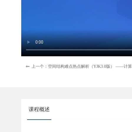
上一个：空间结构难点热点解析（YJK3.0版） ——计
课程概述