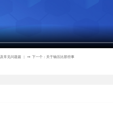
算及常见问题篇
|
下一个：关于轴压比那些事