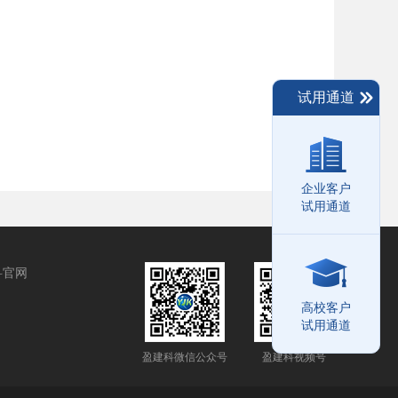
试用通道
企业客户
试用通道
科官网
高校客户
试用通道
盈建科微信公众号
盈建科视频号