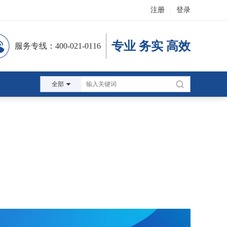
注册
|
登录
专业 务实 高效
服务专线：400-021-0116
全部