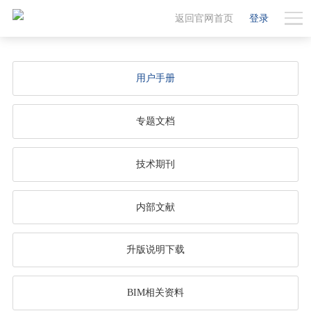
返回官网首页
登录
用户手册
专题文档
技术期刊
内部文献
升版说明下载
BIM相关资料