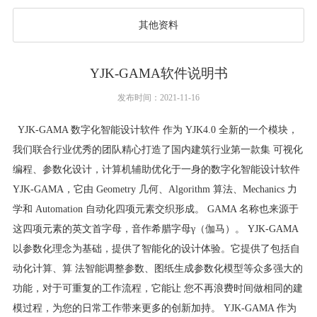
其他资料
YJK-GAMA软件说明书
发布时间：2021-11-16
YJK-GAMA 数字化智能设计软件 作为 YJK4.0 全新的一个模块，
我们联合行业优秀的团队精心打造了国内建筑行业第一款集 可视化
编程、参数化设计，计算机辅助优化于一身的数字化智能设计软件
YJK-GAMA，它由 Geometry 几何、Algorithm 算法、Mechanics 力
学和 Automation 自动化四项元素交织形成。 GAMA 名称也来源于
这四项元素的英文首字母，音作希腊字母γ（伽马）。 YJK-GAMA
以参数化理念为基础，提供了智能化的设计体验。它提供了包括自
动化计算、算 法智能调整参数、图纸生成参数化模型等众多强大的
功能，对于可重复的工作流程，它能让 您不再浪费时间做相同的建
模过程，为您的日常工作带来更多的创新加持。 YJK-GAMA 作为