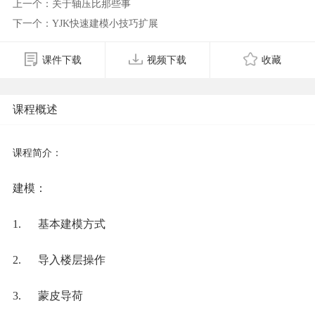
上一个：关于轴压比那些事
下一个：YJK快速建模小技巧扩展
课件下载
视频下载
收藏
课程概述
课程简介：
建模：
1. 基本建模方式
2. 导入楼层操作
3. 蒙皮导荷