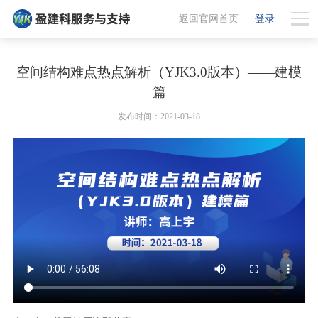
返回官网首页
登录
空间结构难点热点解析（YJK3.0版本）——建模
篇
发布时间：2021-03-18