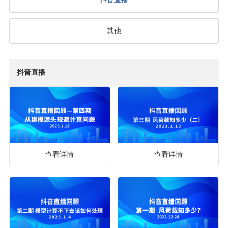
其他
抖音直播
查看详情
查看详情