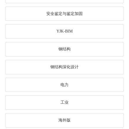
安全鉴定与鉴定加固
YJK-BIM
钢结构
钢结构深化设计
电力
工业
海外版