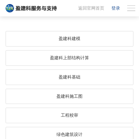
返回官网首页
登录
盈建科建模
盈建科上部结构计算
盈建科基础
盈建科施工图
工程校审
绿色建筑设计