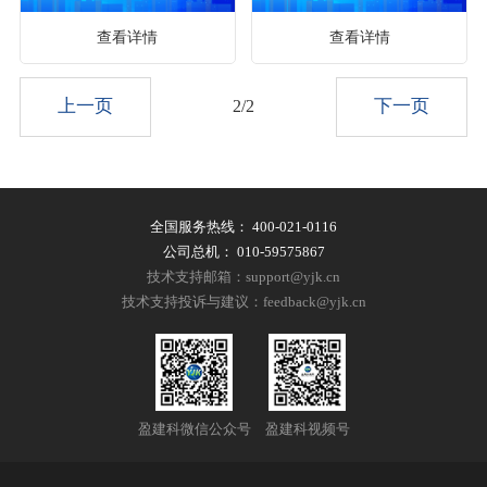
查看详情
查看详情
上一页
下一页
2/2
全国服务热线：
400-021-0116
公司总机：
010-59575867
技术支持邮箱：support@yjk.cn
技术支持投诉与建议：feedback@yjk.cn
盈建科微信公众号
盈建科视频号