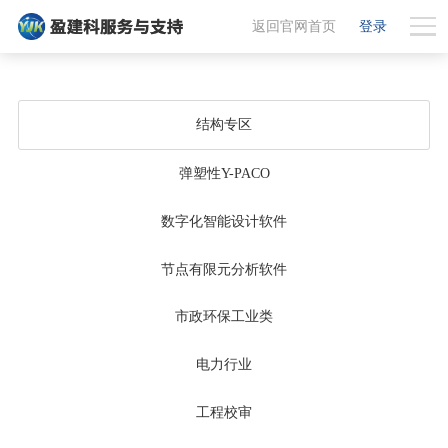
返回官网首页
登录
结构专区
弹塑性Y-PACO
数字化智能设计软件
节点有限元分析软件
市政环保工业类
电力行业
工程校审