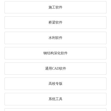
施工软件
桥梁软件
水利软件
钢结构深化软件
通用CAD软件
高校专版
系统工具