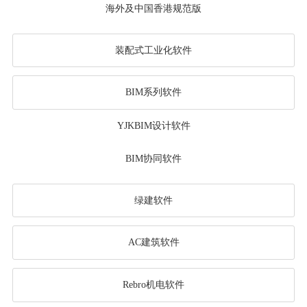
海外及中国香港规范版
装配式工业化软件
BIM系列软件
YJKBIM设计软件
BIM协同软件
绿建软件
AC建筑软件
Rebro机电软件