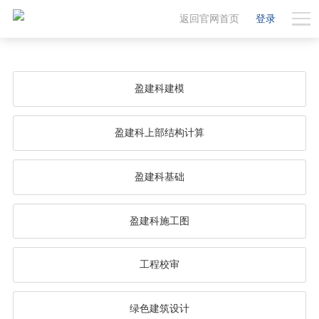
返回官网首页
登录
盈建科建模
盈建科上部结构计算
盈建科基础
盈建科施工图
工程校审
绿色建筑设计