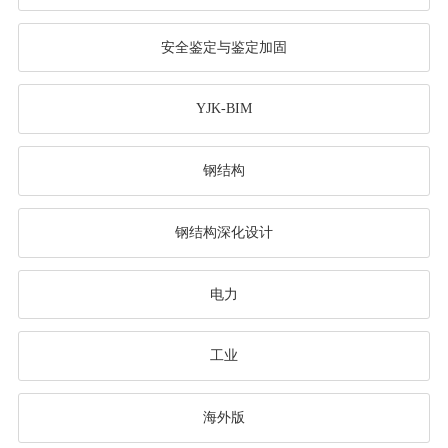
安全鉴定与鉴定加固
YJK-BIM
钢结构
钢结构深化设计
电力
工业
海外版