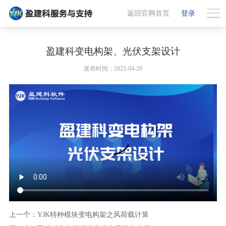
返回官网首页
登录
盈建科变电构架、光伏支架设计
发布时间：2022-04-29
上一个：YJK特种模块变电构架之风荷载计算