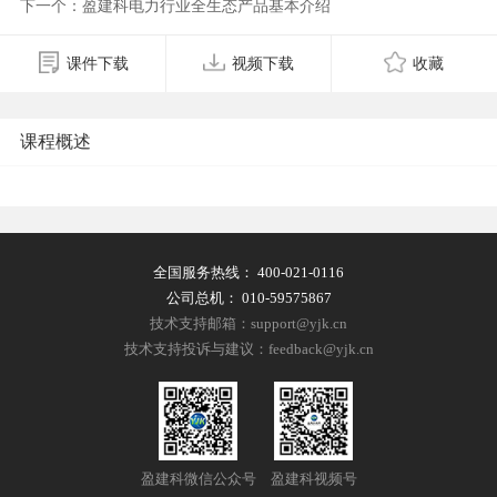
下一个：盈建科电力行业全生态产品基本介绍
课件下载
视频下载
收藏
课程概述
全国服务热线：
400-021-0116
公司总机：
010-59575867
技术支持邮箱：support@yjk.cn
技术支持投诉与建议：feedback@yjk.cn
盈建科微信公众号
盈建科视频号