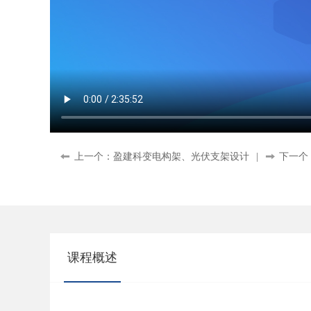
上一个：盈建科变电构架、光伏支架设计
|
下一个
课程概述