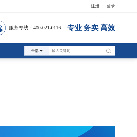
注册
|
登录
专业 务实 高效
服务专线：400-021-0116
全部