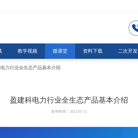
载
教学视频
微课堂
资料下载
二次开发
科电力行业全生态产品基本介绍
盈建科电力行业全生态产品基本介绍
发布时间：2022-05-11