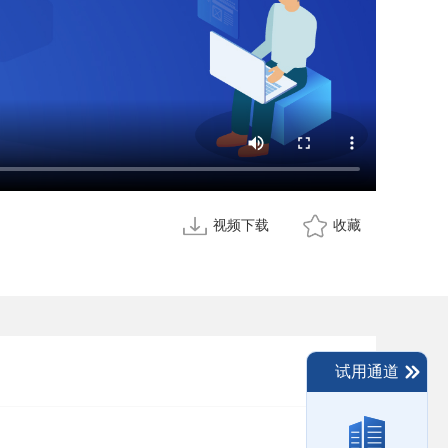
视频下载
收藏
试用通道