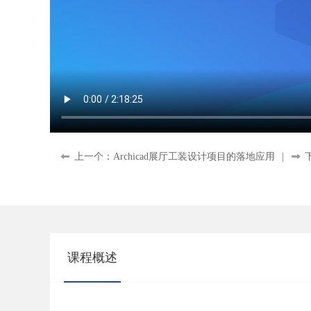
上一个：Archicad展厅工装设计项目的落地应用
|
课程概述