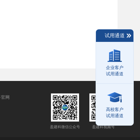
试用通道
企业客户
试用通道
科官网
高校客户
试用通道
盈建科微信公众号
盈建科视频号