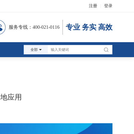
注册
|
登录
专业 务实 高效
服务专线：400-021-0116
全部
落地应用