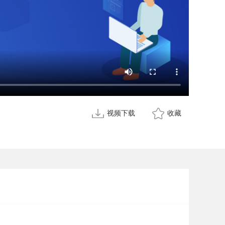
视频下载
收藏