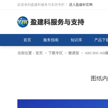
欢迎来到盈建科服务与支持专栏！
进入盈建科官网
首页
服务指南
知识库
产品下
当前位置：
首页
>
下载专区
>
微课堂
>
ARCHICAD
图纸内