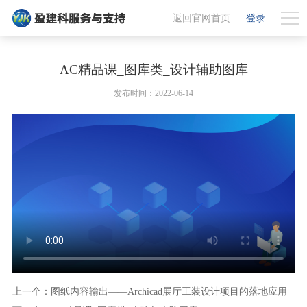
返回官网首页
登录
AC精品课_图库类_设计辅助图库
发布时间：2022-06-14
上一个：图纸内容输出——Archicad展厅工装设计项目的落地应用