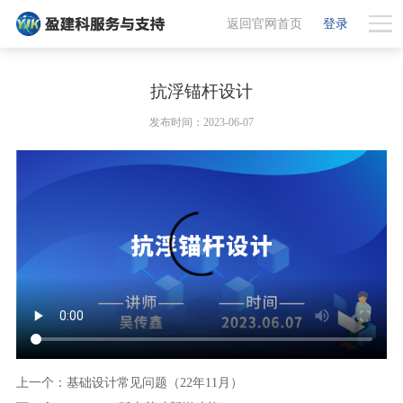
返回官网首页
登录
抗浮锚杆设计
发布时间：2023-06-07
上一个：基础设计常见问题（22年11月）