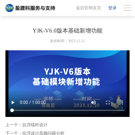
返回官网首页
登录
YJK-V6.0版本基础新增功能
发布时间：2023-12-21
上一个：抗浮锚杆设计
下一个：抗浮设计高频问题分析