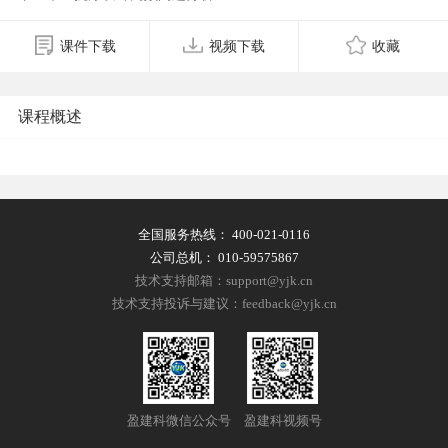
课件下载
视频下载
收藏
课程概述
全国服务热线：
400-021-0116
公司总机：
010-59575867
技术支持邮箱：support@yjk.cn
技术支持投诉与建议：feedback@yjk.cn
盈建科微信公众号
盈建科视频号