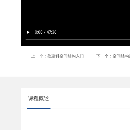
上一个：盈建科空间结构入门
|
下一个：空间结构
课程概述