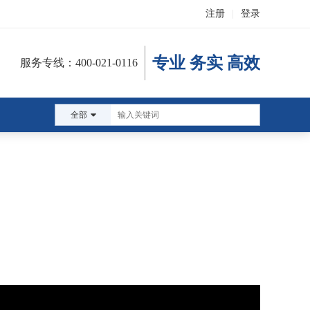
注册
|
登录
专业 务实 高效
服务专线：400-021-0116
全部