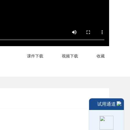
课件下载
视频下载
收藏
试用通道