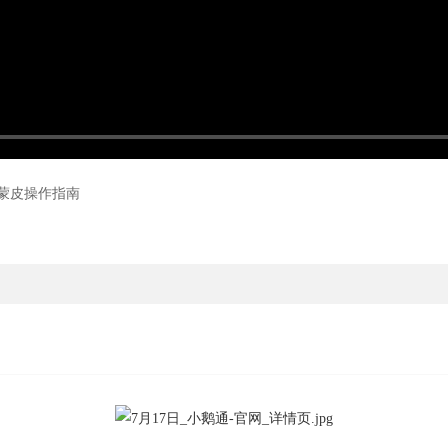
蒙皮操作指南