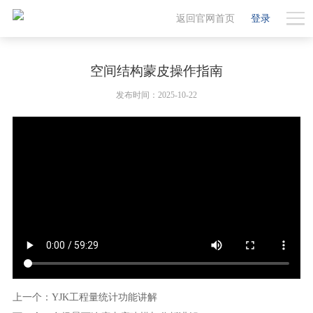
返回官网首页
登录
空间结构蒙皮操作指南
发布时间：2025-10-22
上一个：YJK工程量统计功能讲解