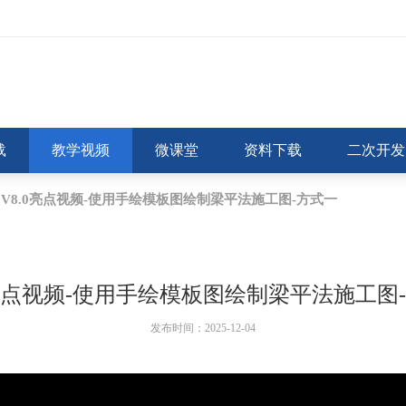
载
教学视频
微课堂
资料下载
二次开发
V8.0亮点视频-使用手绘模板图绘制梁平法施工图-方式一
0亮点视频-使用手绘模板图绘制梁平法施工图
发布时间：2025-12-04