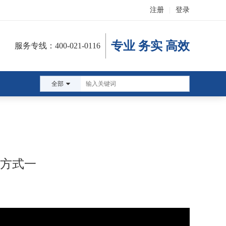
注册
|
登录
专业 务实 高效
服务专线：400-021-0116
全部
-方式一