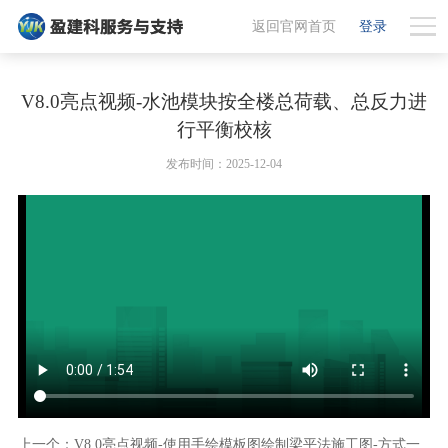
返回官网首页
登录
V8.0亮点视频-水池模块按全楼总荷载、总反力进
行平衡校核
发布时间：2025-12-04
上一个：V8.0亮点视频-使用手绘模板图绘制梁平法施工图-方式一