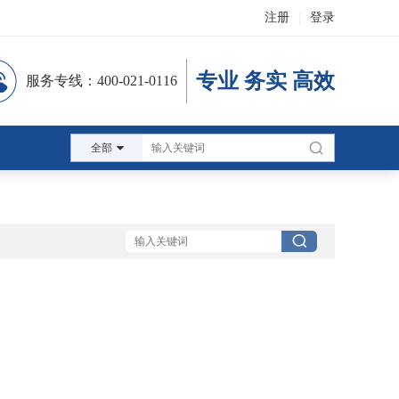
注册
|
登录
专业 务实 高效
服务专线：400-021-0116
全部