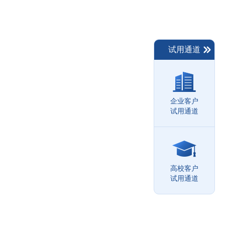
试用通道
企业客户
试用通道
高校客户
试用通道