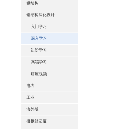
钢结构
钢结构深化设计
入门学习
深入学习
进阶学习
高端学习
讲座视频
电力
工业
海外版
楼板舒适度