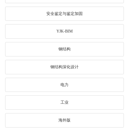
安全鉴定与鉴定加固
YJK-BIM
钢结构
钢结构深化设计
电力
工业
海外版