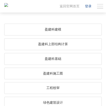
返回官网首页
登录
盈建科建模
盈建科上部结构计算
盈建科基础
盈建科施工图
工程校审
绿色建筑设计