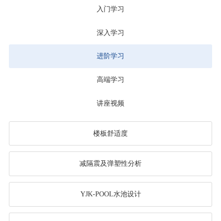
入门学习
深入学习
进阶学习
高端学习
讲座视频
楼板舒适度
减隔震及弹塑性分析
YJK-POOL水池设计