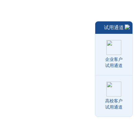
试用通道
企业客户
试用通道
高校客户
试用通道