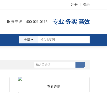
注册
|
登录
专业 务实 高效
服务专线：400-021-0116
全部
板施工图
查看详情